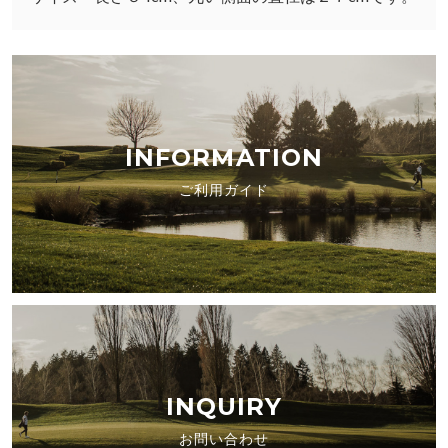
INFORMATION
ご利用ガイド
INQUIRY
お問い合わせ