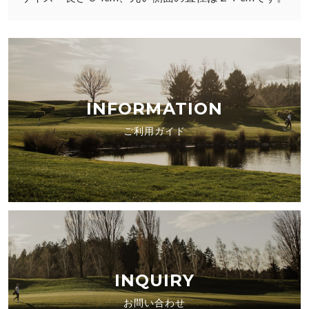
INFORMATION
ご利用ガイド
INQUIRY
お問い合わせ