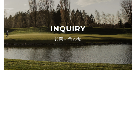
INQUIRY
お問い合わせ